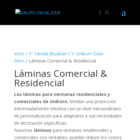
"
Inicio
/
1ª Tienda Ekualizer
/
1º Unikorn Solar
Films
/ Láminas Comercial & Residencial
Láminas Comercial &
Residencial
Las láminas para ventanas residenciales y
comerciales de Unikorn
, brindan una protección
extremadamente efectiva con un nivel extraordinario
de personalización para adaptarse a sus necesidades
de decoración específicas.
Nuestras
láminas
para ventanas residenciales y
comerciales son rentables, pueden reducir los costos