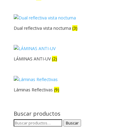
Dual reflectiva vista nocturna
(3)
LÁMINAS ANTI-UV
(2)
Láminas Reflectivas
(9)
Buscar productos
Buscar
Buscar
por: