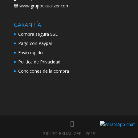
www.grupoekualizer.com
GARANTÍA
Compra segura SSL
Pago con Paypal
Envío rápido
Politica de Privacidad
Condicones de la compra
GRUPO EKUALIZER - 2019