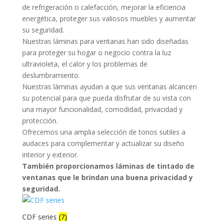
de refrigeración o calefacción, mejorar la eficiencia
energética, proteger sus valiosos muebles y aumentar
su seguridad.
Nuestras láminas para ventanas han sido diseñadas
para proteger su hogar o negocio contra la luz
ultravioleta, el calor y los problemas de
deslumbramiento.
Nuestras láminas ayudan a que sus ventanas alcancen
su potencial para que pueda disfrutar de su vista con
una mayor funcionalidad, comodidad, privacidad y
protección.
Ofrecemos una amplia selección de tonos sutiles a
audaces para complementar y actualizar su diseño
interior y exterior.
También proporcionamos láminas de tintado de
ventanas que le brindan una buena privacidad y
seguridad.
CDF series
(7)