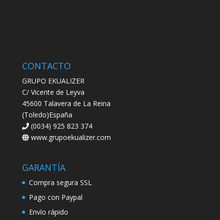
CONTACTO
GRUPO EKUALIZER
C/ Vicente de Leyva
45600 Talavera de La Reina
(Toledo)España
(0034) 925 823 374
www.grupoekualizer.com
GARANTÍA
Compra segura SSL
Pago con Paypal
Envío rápido