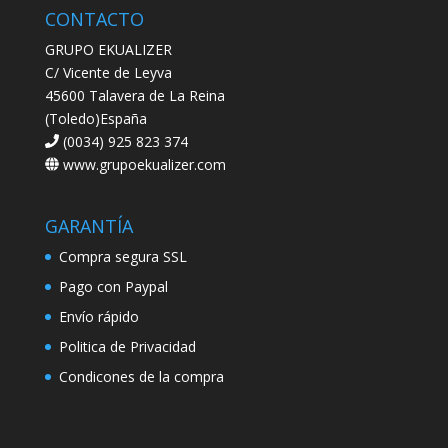
CONTACTO
GRUPO EKUALIZER
C/ Vicente de Leyva
45600 Talavera de La Reina
(Toledo)España
(0034) 925 823 374
www.grupoekualizer.com
GARANTÍA
Compra segura SSL
Pago con Paypal
Envío rápido
Politica de Privacidad
Condicones de la compra