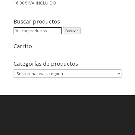
16,00
€
IVA INCLUIDO
Buscar productos
Buscar
Buscar
por:
Carrito
Categorías de productos