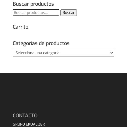
Buscar productos
Buscar
Buscar
por:
Carrito
Categorías de productos
CONTACTO
GRUPO EKUALIZER