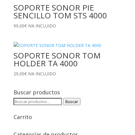
SOPORTE SONOR PIE
SENCILLO TOM STS 4000
99,00
€
IVA INCLUIDO
SOPORTE SONOR TOM
HOLDER TA 4000
29,00
€
IVA INCLUIDO
Buscar productos
Buscar
Buscar
por:
Carrito
Categorías de productos