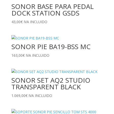
SONOR BASE PARA PEDAL
DOCK STATION GSDS
43,00
€
IVA INCLUIDO
SONOR PIE BA19-BSS MC
163,00
€
IVA INCLUIDO
SONOR SET AQ2 STUDIO
TRANSPARENT BLACK
1.069,00
€
IVA INCLUIDO