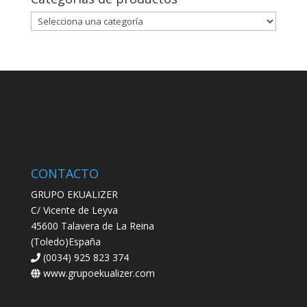
CONTACTO
GRUPO EKUALIZER
C/ Vicente de Leyva
45600 Talavera de La Reina
(Toledo)España
(0034) 925 823 374
www.grupoekualizer.com