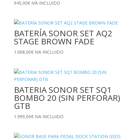
945,00
€
IVA INCLUIDO
BATERÍA SONOR SET AQ2
STAGE BROWN FADE
1.068,00
€
IVA INCLUIDO
BATERIA SONOR SET SQ1
BOMBO 20 (SIN PERFORAR)
GTB
1.999,00
€
IVA INCLUIDO