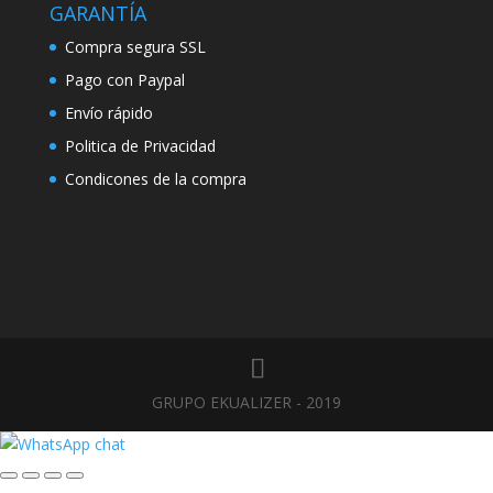
GARANTÍA
Compra segura SSL
Pago con Paypal
Envío rápido
Politica de Privacidad
Condicones de la compra
GRUPO EKUALIZER - 2019