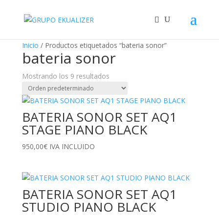
"
Inicio
/ Productos etiquetados “bateria sonor”
bateria sonor
Mostrando los 9 resultados
BATERIA SONOR SET AQ1
STAGE PIANO BLACK
950,00
€
IVA INCLUIDO
BATERIA SONOR SET AQ1
STUDIO PIANO BLACK