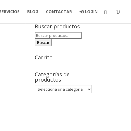
SERVICIOS
BLOG
CONTACTAR
LOGIN
Buscar productos
Buscar
por:
Buscar
Carrito
Categorías de
productos