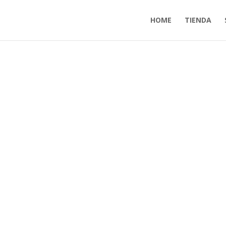
HOME
TIENDA