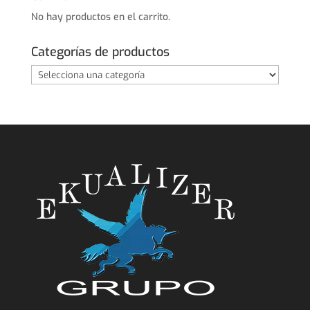
No hay productos en el carrito.
Categorías de productos