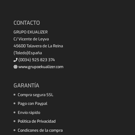
CONTACTO
GRUPO EKUALIZER
C/ Vicente de Leyva
45600 Talavera de La Reina
(Toledo)España
(0034) 925 823 374
www.grupoekualizer.com
GARANTÍA
Compra segura SSL
Pago con Paypal
Envío rápido
Politica de Privacidad
Condicones de la compra