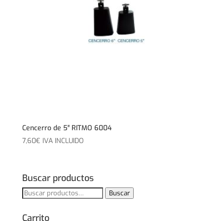
Cencerro de 5″ RITMO 6004
7,60
€
IVA INCLUIDO
Buscar productos
Buscar
Buscar
por:
Carrito