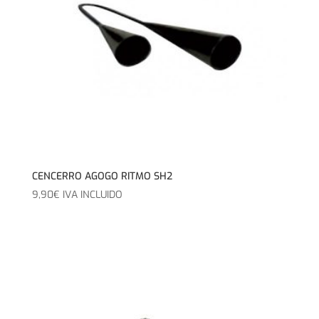
CENCERRO AGOGO RITMO SH2
9,90
€
IVA INCLUIDO