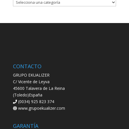
CONTACTO
GRUPO EKUALIZER
C/ Vicente de Leyva
45600 Talavera de La Reina
(Toledo)España
(0034) 925 823 374
www.grupoekualizer.com
GARANTÍA