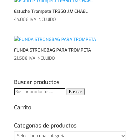
Estuche Trompeta TR350 J.MICHAEL
44,00
€
IVA INCLUIDO
FUNDA STRONGBAG PARA TROMPETA
21,50
€
IVA INCLUIDO
Buscar productos
Buscar
Buscar
por:
Carrito
Categorías de productos