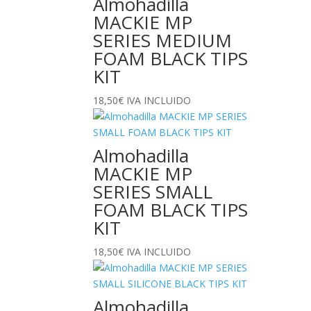
Almohadilla
MACKIE MP
SERIES MEDIUM
FOAM BLACK TIPS
KIT
18,50
€
IVA INCLUIDO
Almohadilla
MACKIE MP
SERIES SMALL
FOAM BLACK TIPS
KIT
18,50
€
IVA INCLUIDO
Almohadilla