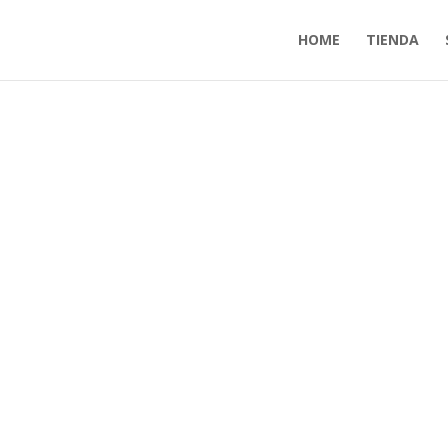
HOME
TIENDA