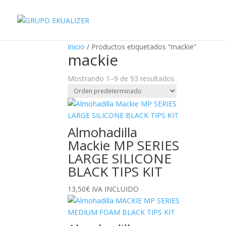
"
Inicio
/ Productos etiquetados “mackie”
mackie
Mostrando 1–9 de 93 resultados
Almohadilla
Mackie MP SERIES
LARGE SILICONE
BLACK TIPS KIT
13,50
€
IVA INCLUIDO