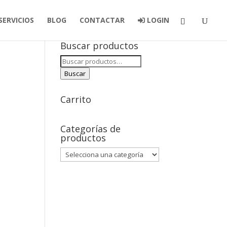
SERVICIOS
BLOG
CONTACTAR
LOGIN
Buscar productos
Buscar
por:
Buscar
Carrito
Categorías de
productos