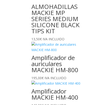
ALMOHADILLAS
MACKIE MP
SERIES MEDIUM
SILICONE BLACK
TIPS KIT
13,50
€
IVA INCLUIDO
Amplificador de
auriculares
MACKIE HM-800
195,00
€
IVA INCLUIDO
Amplificador
MACKIE HM-400