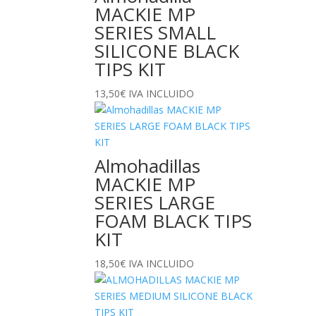
MACKIE MP
SERIES SMALL
SILICONE BLACK
TIPS KIT
13,50
€
IVA INCLUIDO
Almohadillas
MACKIE MP
SERIES LARGE
FOAM BLACK TIPS
KIT
18,50
€
IVA INCLUIDO