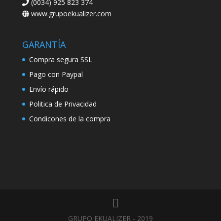
(0034) 925 823 374
www.grupoekualizer.com
GARANTÍA
Compra segura SSL
Pago con Paypal
Envío rápido
Politica de Privacidad
Condicones de la compra
GRUPO EKUALIZER - 2019