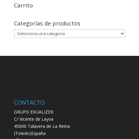
Carrito
Categorías de productos
CONTACTO
GRUPO EKUALIZER
C/ Vicente de Leyva
45600 Talavera de La Reina
(Toledo)España