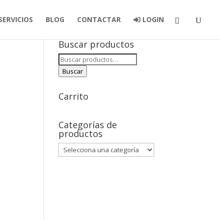
SERVICIOS
BLOG
CONTACTAR
LOGIN
Buscar productos
Buscar
por:
Buscar
Carrito
Categorías de
productos