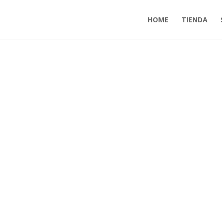
HOME
TIENDA