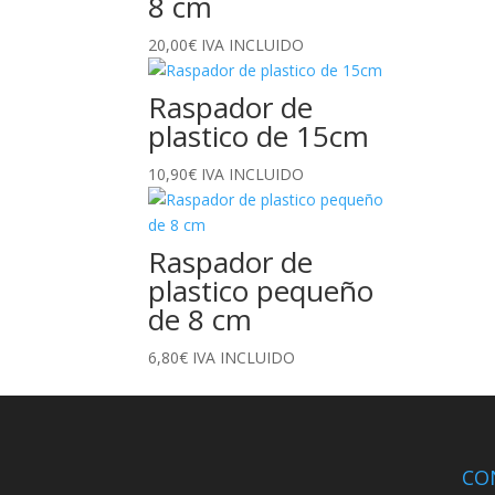
8 cm
20,00
€
IVA INCLUIDO
Raspador de
plastico de 15cm
10,90
€
IVA INCLUIDO
Raspador de
plastico pequeño
de 8 cm
6,80
€
IVA INCLUIDO
CO