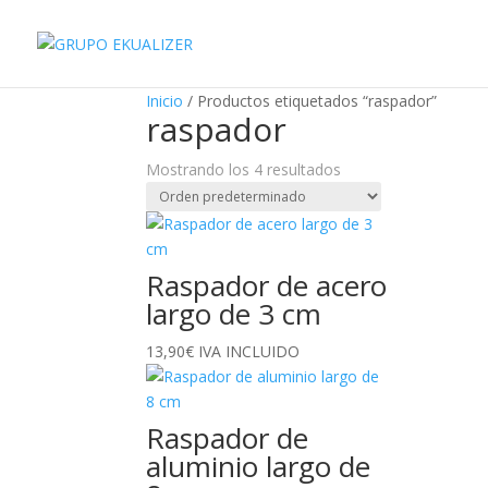
"
Inicio
/ Productos etiquetados “raspador”
raspador
Mostrando los 4 resultados
Raspador de acero
largo de 3 cm
13,90
€
IVA INCLUIDO
Raspador de
aluminio largo de