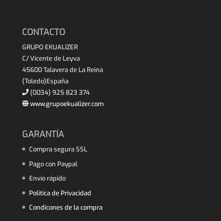
CONTACTO
GRUPO EKUALIZER
C/ Vicente de Leyva
45600 Talavera de La Reina
(Toledo)España
(0034) 925 823 374
www.grupoekualizer.com
GARANTÍA
Compra segura SSL
Pago con Paypal
Envío rápido
Politica de Privacidad
Condicones de la compra