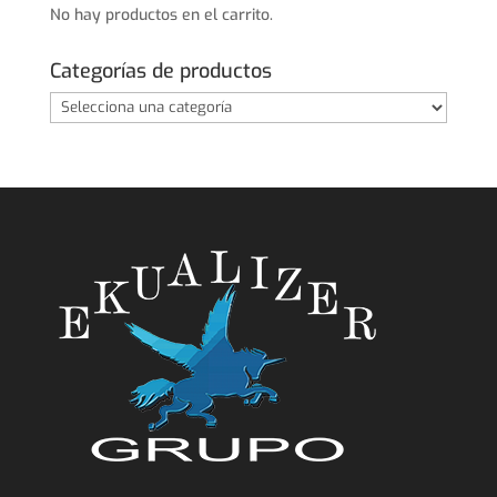
No hay productos en el carrito.
Categorías de productos