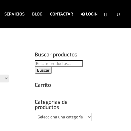
SERVICIOS
BLOG
CONTACTAR
LOGIN
Buscar productos
Buscar
por:
Buscar
Carrito
Categorías de
productos