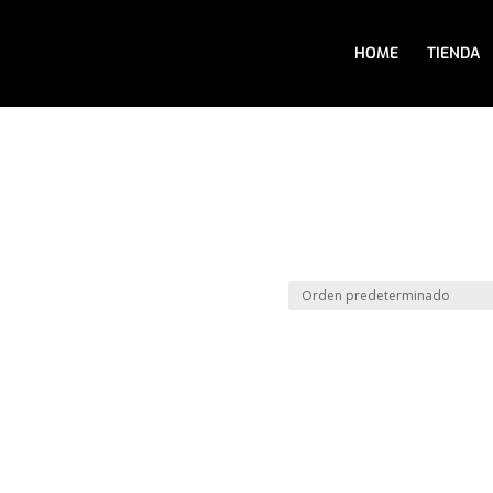
HOME
TIENDA