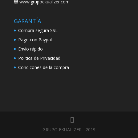
www.grupoekualizer.com
GARANTÍA
Compra segura SSL
Pago con Paypal
Envío rápido
Politica de Privacidad
Condicones de la compra
GRUPO EKUALIZER - 2019