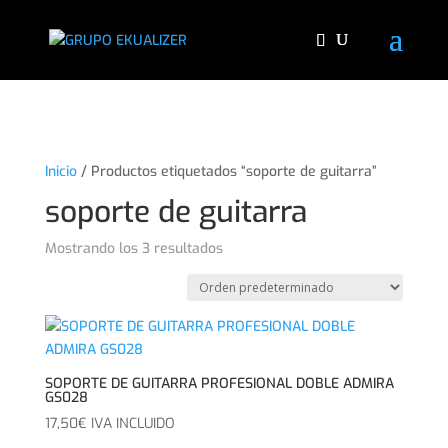
"
Inicio
/ Productos etiquetados “soporte de guitarra”
soporte de guitarra
Mostrando los 3 resultados
SOPORTE DE GUITARRA PROFESIONAL DOBLE ADMIRA
GS028
17,50
€
IVA INCLUIDO