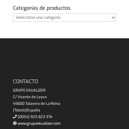
Categorías de productos
CONTACTO
GRUPO EKUALIZER
C/ Vicente de Leyva
45600 Talavera de La Reina
(Toledo)España
(0034) 925 823 374
www.grupoekualizer.com