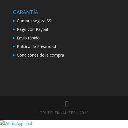
GARANTÍA
Compra segura SSL
Pago con Paypal
Envío rápido
Politica de Privacidad
Condicones de la compra
GRUPO EKUALIZER - 2019