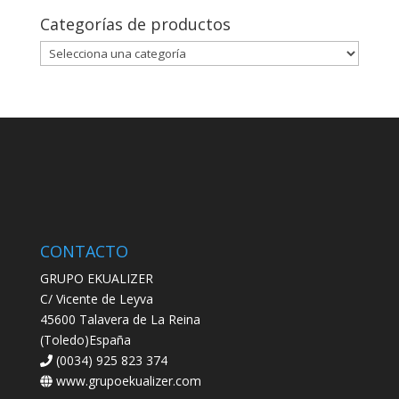
Categorías de productos
CONTACTO
GRUPO EKUALIZER
C/ Vicente de Leyva
45600 Talavera de La Reina
(Toledo)España
(0034) 925 823 374
www.grupoekualizer.com