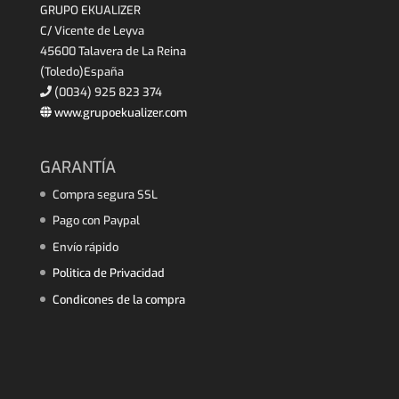
GRUPO EKUALIZER
C/ Vicente de Leyva
45600 Talavera de La Reina
(Toledo)España
(0034) 925 823 374
www.grupoekualizer.com
GARANTÍA
Compra segura SSL
Pago con Paypal
Envío rápido
Politica de Privacidad
Condicones de la compra