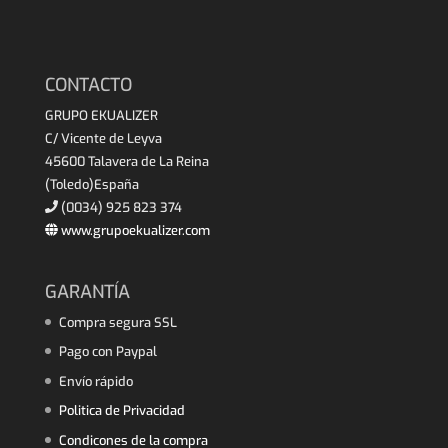
CONTACTO
GRUPO EKUALIZER
C/ Vicente de Leyva
45600 Talavera de La Reina
(Toledo)España
(0034) 925 823 374
www.grupoekualizer.com
GARANTÍA
Compra segura SSL
Pago con Paypal
Envío rápido
Politica de Privacidad
Condicones de la compra