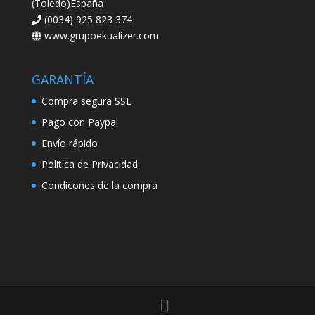
(Toledo)España
(0034) 925 823 374
www.grupoekualizer.com
GARANTÍA
Compra segura SSL
Pago con Paypal
Envío rápido
Politica de Privacidad
Condicones de la compra