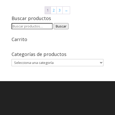
1
2
3
→
Buscar productos
Buscar
Buscar
por:
Carrito
Categorías de productos