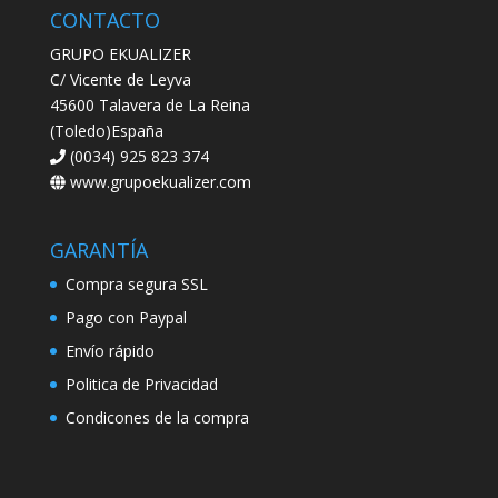
CONTACTO
GRUPO EKUALIZER
C/ Vicente de Leyva
45600 Talavera de La Reina
(Toledo)España
(0034) 925 823 374
www.grupoekualizer.com
GARANTÍA
Compra segura SSL
Pago con Paypal
Envío rápido
Politica de Privacidad
Condicones de la compra