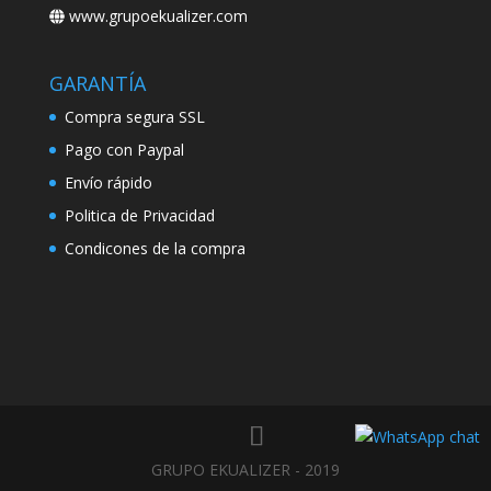
www.grupoekualizer.com
GARANTÍA
Compra segura SSL
Pago con Paypal
Envío rápido
Politica de Privacidad
Condicones de la compra
GRUPO EKUALIZER - 2019