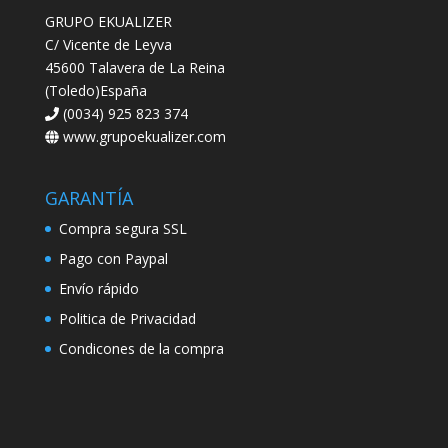
GRUPO EKUALIZER
C/ Vicente de Leyva
45600 Talavera de La Reina
(Toledo)España
(0034) 925 823 374
www.grupoekualizer.com
GARANTÍA
Compra segura SSL
Pago con Paypal
Envío rápido
Politica de Privacidad
Condicones de la compra