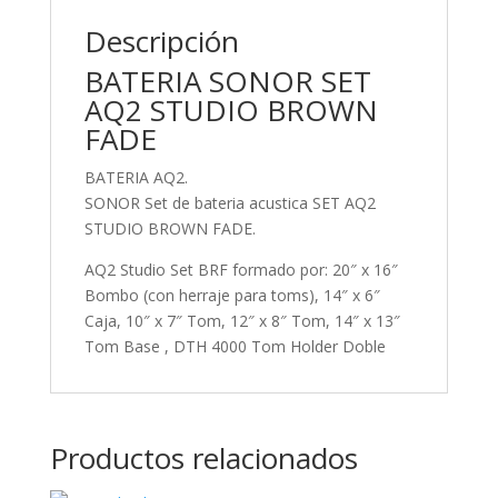
Descripción
BATERIA SONOR SET
AQ2 STUDIO BROWN
FADE
BATERIA AQ2.
SONOR Set de bateria acustica SET AQ2
STUDIO BROWN FADE.
AQ2 Studio Set BRF formado por: 20″ x 16″
Bombo (con herraje para toms), 14″ x 6″
Caja, 10″ x 7″ Tom, 12″ x 8″ Tom, 14″ x 13″
Tom Base , DTH 4000 Tom Holder Doble
Productos relacionados