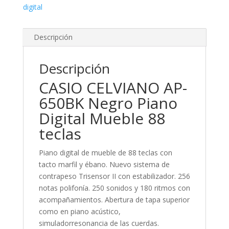
digital
Descripción
Descripción
CASIO CELVIANO AP-
650BK Negro Piano
Digital Mueble 88
teclas
Piano digital de mueble de 88 teclas con
tacto marfil y ébano. Nuevo sistema de
contrapeso Trisensor II con estabilizador. 256
notas polifonía. 250 sonidos y 180 ritmos con
acompañamientos. Abertura de tapa superior
como en piano acústico,
simuladorresonancia de las cuerdas.