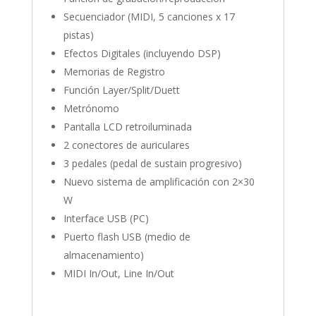
Secuenciador (MIDI, 5 canciones x 17
pistas)
Efectos Digitales (incluyendo DSP)
Memorias de Registro
Función Layer/Split/Duett
Metrónomo
Pantalla LCD retroiluminada
2 conectores de auriculares
3 pedales (pedal de sustain progresivo)
Nuevo sistema de amplificación con 2×30
W
Interface USB (PC)
Puerto flash USB (medio de
almacenamiento)
MIDI In/Out, Line In/Out