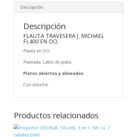
Descripción
Descripción
FLAUTA TRAVESERA J. MICHAEL
FL400 EN DO,
Flauta en DO.
Plateada. Labio de plata.
Platos abiertos y alineados
.
Con estuche.
Productos relacionados