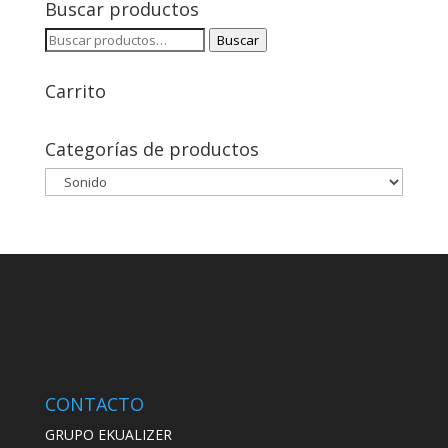
Buscar productos
Buscar
Buscar
por:
Carrito
Categorías de productos
CONTACTO
GRUPO EKUALIZER