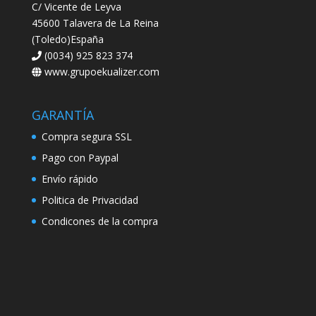
C/ Vicente de Leyva
45600 Talavera de La Reina
(Toledo)España
(0034) 925 823 374
www.grupoekualizer.com
GARANTÍA
Compra segura SSL
Pago con Paypal
Envío rápido
Politica de Privacidad
Condicones de la compra