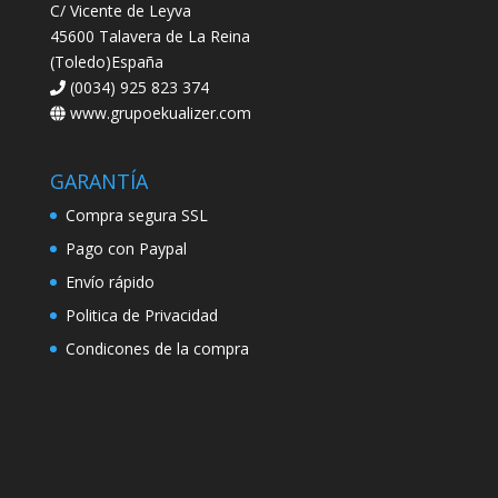
C/ Vicente de Leyva
45600 Talavera de La Reina
(Toledo)España
(0034) 925 823 374
www.grupoekualizer.com
GARANTÍA
Compra segura SSL
Pago con Paypal
Envío rápido
Politica de Privacidad
Condicones de la compra