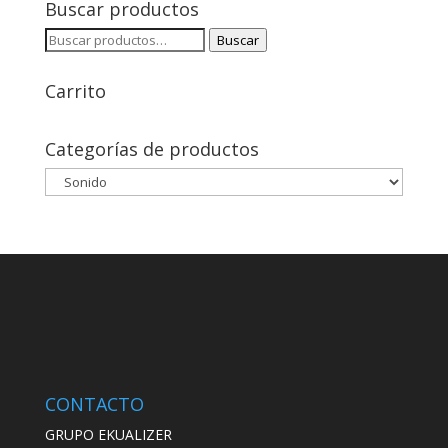
Buscar productos
Buscar
Buscar
por:
Carrito
Categorías de productos
CONTACTO
GRUPO EKUALIZER