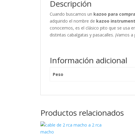
Descripción
Cuando buscamos un
kazoo para compr
adquirido el nombre de
kazoo instrumen
conocemos, es el clásico pito que se usa en
distintas cabalgatas y pasacalles. ¡Vamos a 
Información adicional
Peso
Productos relacionados