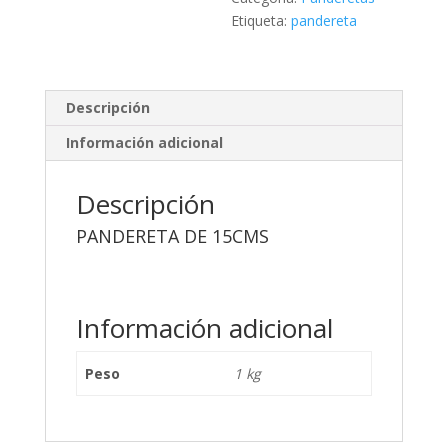
Etiqueta:
pandereta
Descripción
Información adicional
Descripción
PANDERETA DE 15CMS
Información adicional
Peso
1 kg