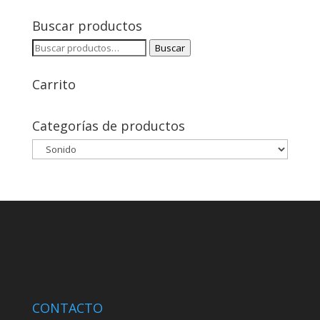
Buscar productos
Buscar
Buscar
por:
Carrito
Categorías de productos
CONTACTO