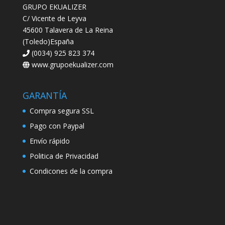
GRUPO EKUALIZER
C/ Vicente de Leyva
45600 Talavera de La Reina
(Toledo)España
(0034) 925 823 374
www.grupoekualizer.com
GARANTÍA
Compra segura SSL
Pago con Paypal
Envío rápido
Politica de Privacidad
Condicones de la compra