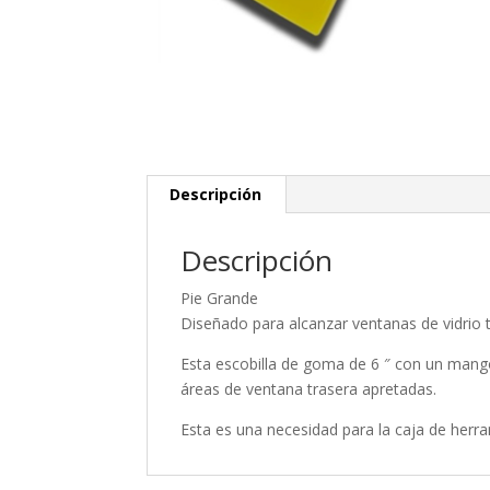
Descripción
Descripción
Pie Grande
Diseñado para alcanzar ventanas de vidrio 
Esta escobilla de goma de 6 ″ con un mango 
áreas de ventana trasera apretadas.
Esta es una necesidad para la caja de herra