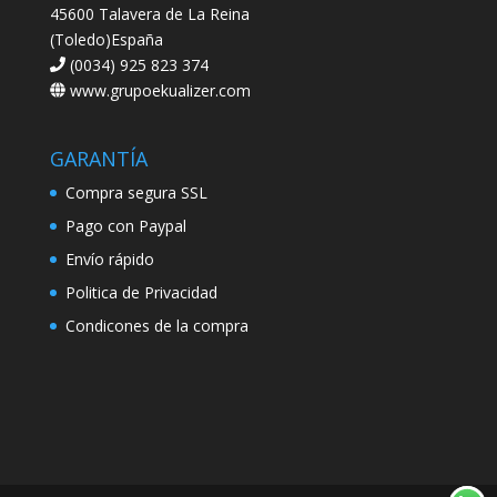
45600 Talavera de La Reina
(Toledo)España
(0034) 925 823 374
www.grupoekualizer.com
GARANTÍA
Compra segura SSL
Pago con Paypal
Envío rápido
Politica de Privacidad
Condicones de la compra