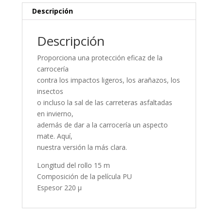
Descripción
Descripción
Proporciona una protección eficaz de la
carrocería
contra los impactos ligeros, los arañazos, los
insectos
o incluso la sal de las carreteras asfaltadas
en invierno,
además de dar a la carrocería un aspecto
mate. Aquí,
nuestra versión la más clara.
Longitud del rollo 15 m
Composición de la película PU
Espesor 220 μ