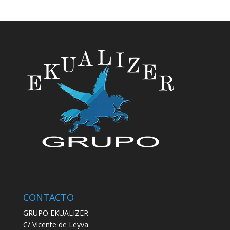
CONTACTO
GRUPO EKUALIZER
C/ Vicente de Leyva