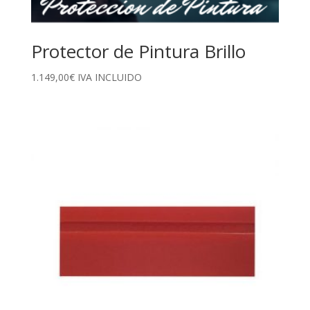
Protector de Pintura Brillo
1.149,00
€
IVA INCLUIDO