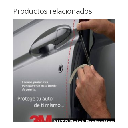
Productos relacionados