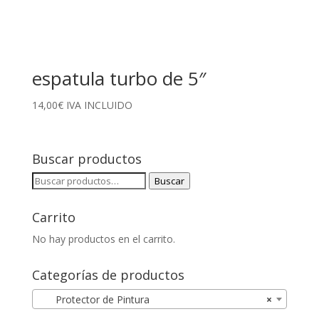
espatula turbo de 5″
14,00
€
IVA INCLUIDO
Buscar productos
Buscar
Buscar
por:
Carrito
No hay productos en el carrito.
Categorías de productos
Protector de Pintura
×