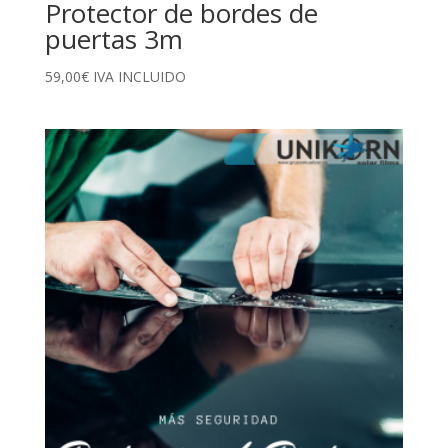
Protector de bordes de
puertas 3m
59,00
€
IVA INCLUIDO