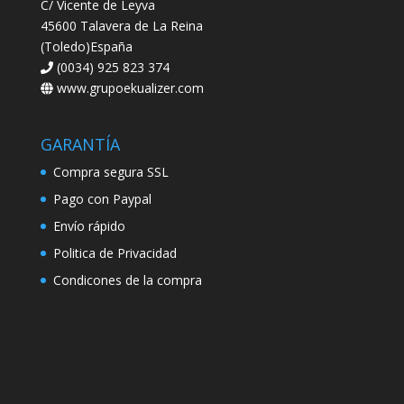
C/ Vicente de Leyva
45600 Talavera de La Reina
(Toledo)España
(0034) 925 823 374
www.grupoekualizer.com
GARANTÍA
Compra segura SSL
Pago con Paypal
Envío rápido
Politica de Privacidad
Condicones de la compra