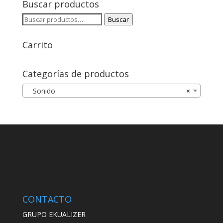
Buscar productos
Buscar
Buscar
por:
Carrito
Categorías de productos
Sonido
×
CONTACTO
GRUPO EKUALIZER