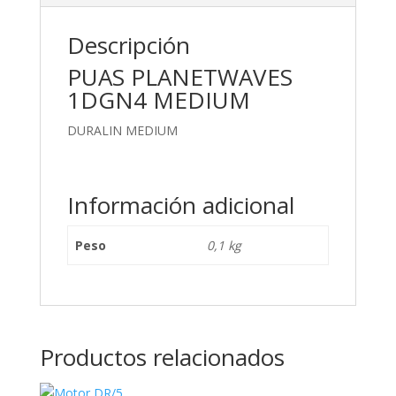
Descripción
PUAS PLANETWAVES
1DGN4 MEDIUM
DURALIN MEDIUM
Información adicional
Peso
0,1 kg
Productos relacionados