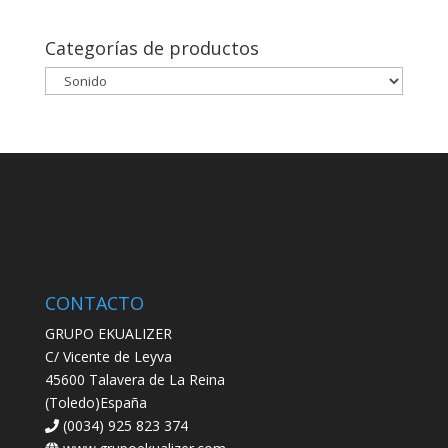
Categorías de productos
CONTACTO
GRUPO EKUALIZER
C/ Vicente de Leyva
45600 Talavera de La Reina
(Toledo)España
(0034) 925 823 374