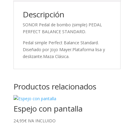
Descripción
SONOR Pedal de bombo (simple) PEDAL
PERFECT BALANCE STANDARD.
Pedal simple Perfect Balance Standard.
Diseñado por Jojo Mayer.Plataforma lisa y
deslizante.Maza Clásica.
Productos relacionados
Espejo con pantalla
24,95
€
IVA INCLUIDO