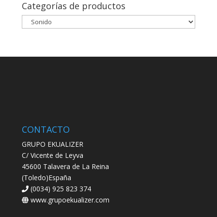
Categorías de productos
CONTACTO
GRUPO EKUALIZER
C/ Vicente de Leyva
45600 Talavera de La Reina
(Toledo)España
(0034) 925 823 374
www.grupoekualizer.com