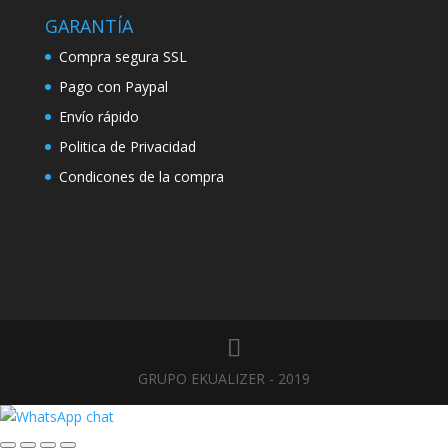
GARANTÍA
Compra segura SSL
Pago con Paypal
Envío rápido
Politica de Privacidad
Condicones de la compra
GRUPO EKUALIZER - 2019