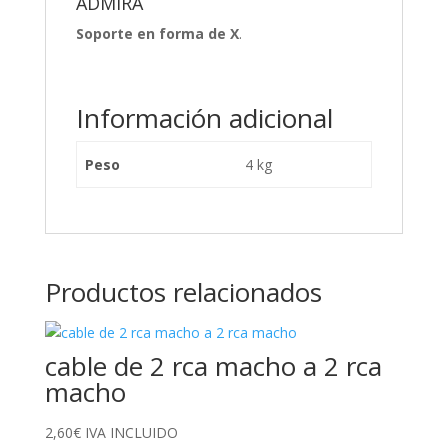
ADMIRA
Soporte en forma de X
.
Información adicional
Peso
4 kg
Productos relacionados
cable de 2 rca macho a 2 rca
macho
2,60
€
IVA INCLUIDO