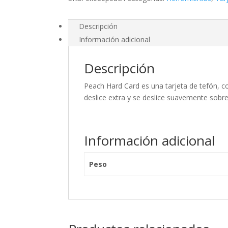
Descripción
Información adicional
Descripción
Peach Hard Card es una tarjeta de tefón, c
deslice extra y se deslice suavemente sobre 
Información adicional
Peso