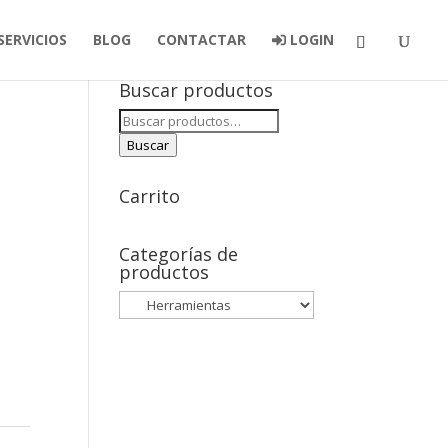
SERVICIOS
BLOG
CONTACTAR
LOGIN
Buscar productos
Buscar
por:
Buscar
Carrito
Categorías de
productos