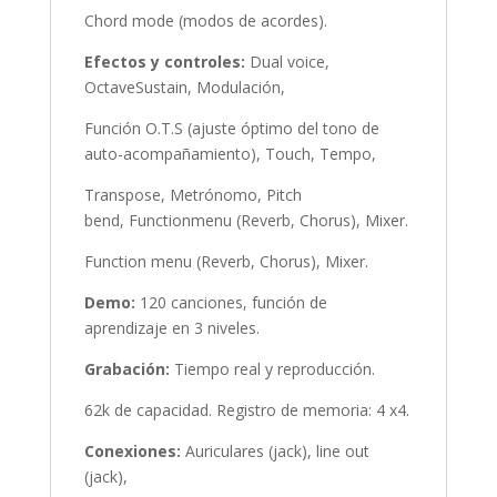
Chord mode (modos de acordes).
Efectos y controles:
Dual voice,
OctaveSustain, Modulación,
Función O.T.S (ajuste óptimo del tono de
auto-acompañamiento), Touch, Tempo,
Transpose, Metrónomo, Pitch
bend, Functionmenu (Reverb, Chorus), Mixer.
Function menu (Reverb, Chorus), Mixer.
Demo:
120 canciones, función de
aprendizaje en 3 niveles.
Grabación:
Tiempo real y reproducción.
62k de capacidad. Registro de memoria: 4 x4.
Conexiones:
Auriculares (jack), line out
(jack),