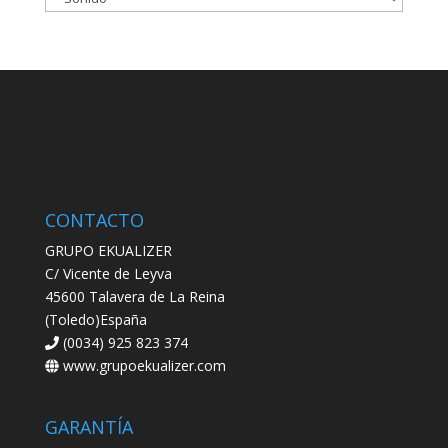
CONTACTO
GRUPO EKUALIZER
C/ Vicente de Leyva
45600 Talavera de La Reina
(Toledo)España
(0034) 925 823 374
www.grupoekualizer.com
GARANTÍA