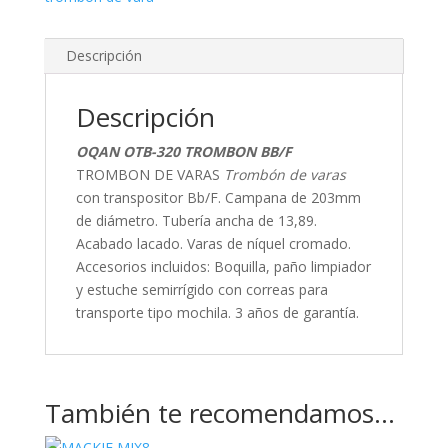
Descripción
Descripción
OQAN OTB-320 TROMBON BB/F
TROMBON DE VARAS
Trombón de varas
con transpositor Bb/F. Campana de 203mm
de diámetro. Tubería ancha de 13,89.
Acabado lacado. Varas de níquel cromado.
Accesorios incluidos: Boquilla, paño limpiador
y estuche semirrígido con correas para
transporte tipo mochila. 3 años de garantía.
También te recomendamos…