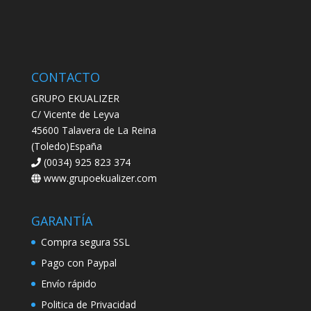
CONTACTO
GRUPO EKUALIZER
C/ Vicente de Leyva
45600 Talavera de La Reina
(Toledo)España
(0034) 925 823 374
www.grupoekualizer.com
GARANTÍA
Compra segura SSL
Pago con Paypal
Envío rápido
Politica de Privacidad