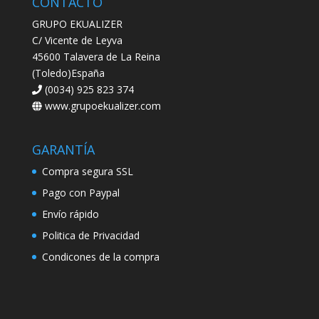
CONTACTO
GRUPO EKUALIZER
C/ Vicente de Leyva
45600 Talavera de La Reina
(Toledo)España
(0034) 925 823 374
www.grupoekualizer.com
GARANTÍA
Compra segura SSL
Pago con Paypal
Envío rápido
Politica de Privacidad
Condicones de la compra