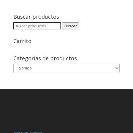
Buscar productos
Buscar
Buscar
por:
Carrito
Categorías de productos