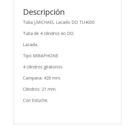
Descripción
Tuba J.MICHAEL Lacado DO TU4000
Tuba de 4 cilindros en DO.
Lacada.
Tipo MIRAPHONE.
4 cilindros giratorios.
Campana: 426 mm.
Cilindros: 21 mm.
Con Estuche.