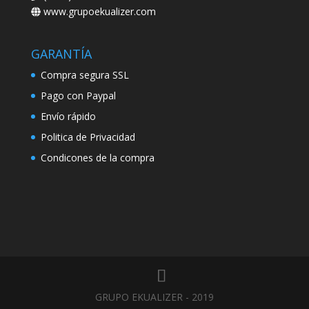
www.grupoekualizer.com
GARANTÍA
Compra segura SSL
Pago con Paypal
Envío rápido
Politica de Privacidad
Condicones de la compra
GRUPO EKUALIZER - 2019