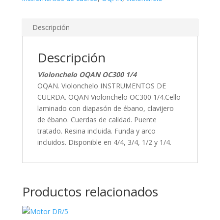
Descripción
Descripción
Violonchelo OQAN OC300 1/4
OQAN. Violonchelo INSTRUMENTOS DE
CUERDA. OQAN Violonchelo OC300 1/4.Cello
laminado con diapasón de ébano, clavijero
de ébano. Cuerdas de calidad. Puente
tratado. Resina incluida. Funda y arco
incluidos. Disponible en 4/4, 3/4, 1/2 y 1/4.
Productos relacionados