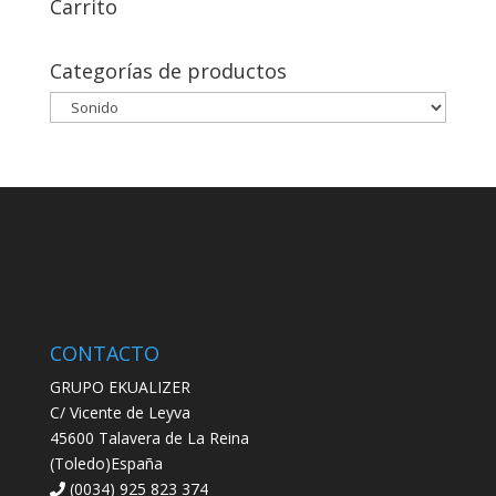
Carrito
Categorías de productos
CONTACTO
GRUPO EKUALIZER
C/ Vicente de Leyva
45600 Talavera de La Reina
(Toledo)España
(0034) 925 823 374