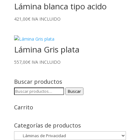
Lámina blanca tipo acido
421,00
€
IVA INCLUIDO
Lámina Gris plata
557,00
€
IVA INCLUIDO
Buscar productos
Buscar
Buscar
por:
Carrito
Categorías de productos