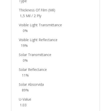
Type
Thickness Of Film (Mil)
1,5 Mil / 2 Ply
Visible Light Transmittance
0%
Visible Light Reflectance
19%
Solar Transmittance
0%
Solar Reflectance
11%
Solar Absorvida
89%
U-Value
1.03