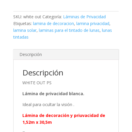
SKU:
white out
Categoría:
Láminas de Privacidad
Etiquetas:
lamina de decoracion
,
lamina privacidad
,
lamina solar
,
laminas para el tintado de lunas
,
lunas
tintadas
Descripción
Descripción
WHITE OUT PS
Lámina de privacidad blanca.
Ideal para ocultar la visión .
Lámina de decoración y priuvacidad de
1,52m x 30,5m