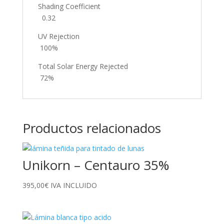
Shading Coefficient
0.32
UV Rejection
100%
Total Solar Energy Rejected
72%
Productos relacionados
Unikorn – Centauro 35%
395,00
€
IVA INCLUIDO