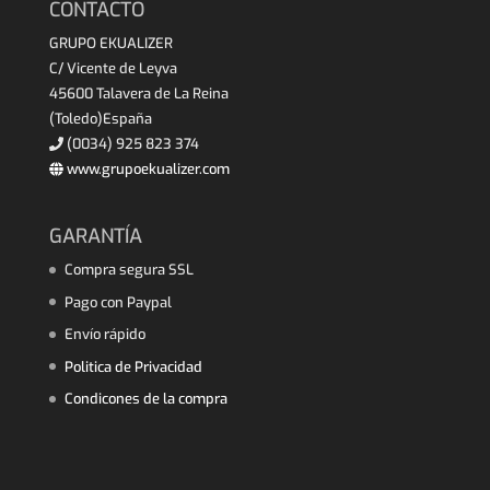
CONTACTO
GRUPO EKUALIZER
C/ Vicente de Leyva
45600 Talavera de La Reina
(Toledo)España
(0034) 925 823 374
www.grupoekualizer.com
GARANTÍA
Compra segura SSL
Pago con Paypal
Envío rápido
Politica de Privacidad
Condicones de la compra