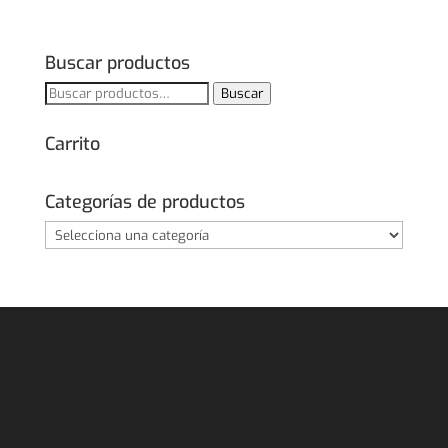
Buscar productos
Buscar
Buscar
por:
Carrito
Categorías de productos