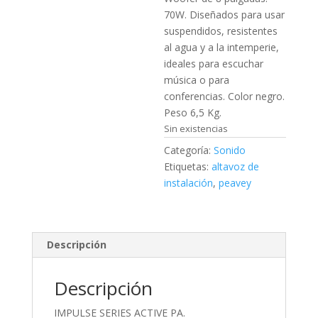
70W. Diseñados para usar
suspendidos, resistentes
al agua y a la intemperie,
ideales para escuchar
música o para
conferencias. Color negro.
Peso 6,5 Kg.
Sin existencias
Categoría:
Sonido
Etiquetas:
altavoz de
instalación
,
peavey
Descripción
Descripción
IMPULSE SERIES ACTIVE PA.