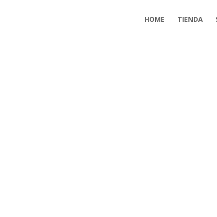
HOME
TIENDA