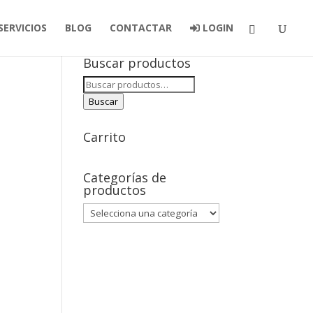
SERVICIOS
BLOG
CONTACTAR
LOGIN
Buscar productos
Buscar
por:
Buscar
Carrito
Categorías de
productos