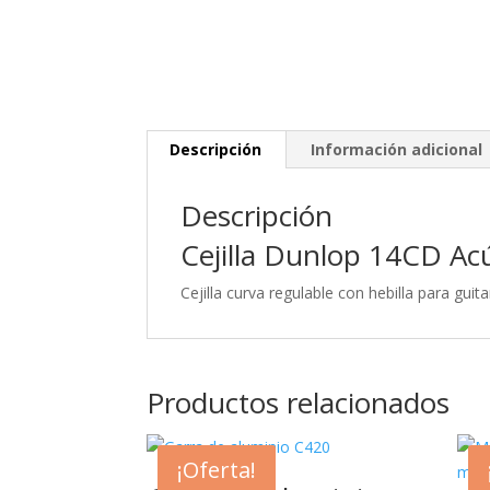
Descripción
Información adicional
Descripción
Cejilla Dunlop 14CD Acú
Cejilla curva regulable con hebilla para guita
Productos relacionados
¡Oferta!