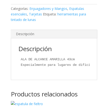
Categorías:
Enjuagadores y Mangos
,
Espatulas
esenciales
,
Tarjetas
Etiqueta:
herramientas para
tintado de lunas
Descripción
Descripción
Especialmente para lugares de difícil acceso 
Productos relacionados