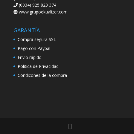
(0034) 925 823 374
www.grupoekualizer.com
GARANTÍA
Compra segura SSL
Pago con Paypal
Envío rápido
Politica de Privacidad
Condicones de la compra