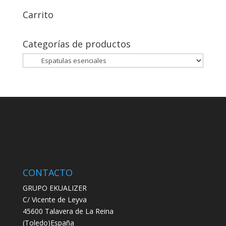
Carrito
Categorías de productos
CONTACTO
GRUPO EKUALIZER
C/ Vicente de Leyva
45600 Talavera de La Reina
(Toledo)España