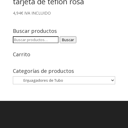
tarjeta de teflón rosa
4,94
€
IVA INCLUIDO
Buscar productos
Buscar
Buscar
por:
Carrito
Categorías de productos