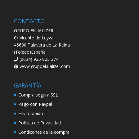
CONTACTO
GRUPO EKUALIZER
C/ Vicente de Leyva
45600 Talavera de La Reina
(Toledo)España
(0034) 925 823 374
www.grupoekualizer.com
GARANTÍA
Compra segura SSL
Pago con Paypal
Envío rápido
Politica de Privacidad
Condicones de la compra