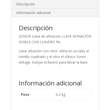
Descripción
Información adicional
Descripción
SONOR Llave de afinacion LLAVE AFINACIÓN
DOBLE CON LLAVERO RK.
Llave afnación con rotor. Afina en un lado el
tornillo cuadrado y el otro el clásico Sonor
vintage. Incluye el llavero para llevar la llave.
Información adicional
Peso
0,2 kg